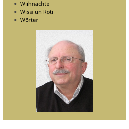
Wiihnachte
Wissi un Roti
Wörter