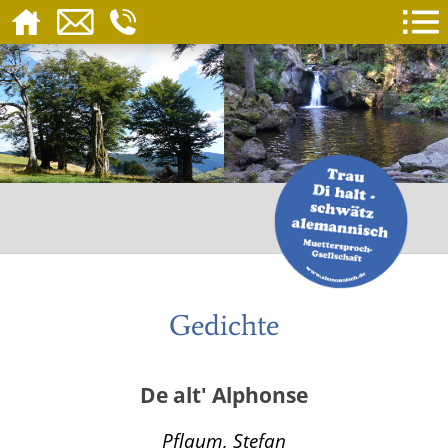
Gedichte
De alt' Alphonse
Pflaum, Stefan