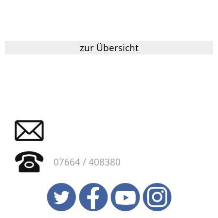
zur Übersicht
07664 / 408380