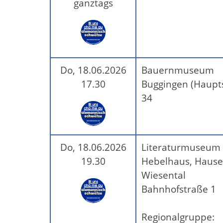
ganztags
Do, 18.06.2026
Bauernmuseum
17.30
Buggingen (Haupts
34
Do, 18.06.2026
Literaturmuseum
19.30
Hebelhaus, Hause
Wiesental
Bahnhofstraße 1
Regionalgruppe: