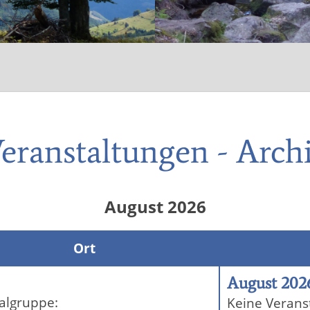
eranstaltungen - Arch
August 2026
Ort
August 202
algruppe:
Keine Verans