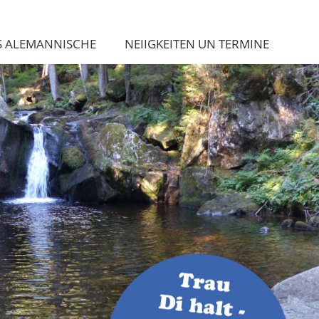
S ALEMANNISCHE
NEIIGKEITEN UN TERMINE