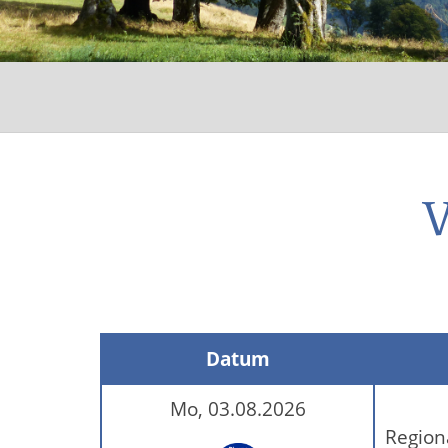
V
Datum
Mo, 03.08.2026
Region