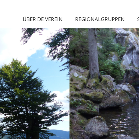
ÜBER DE VEREIN
REGIONALGRUPPEN