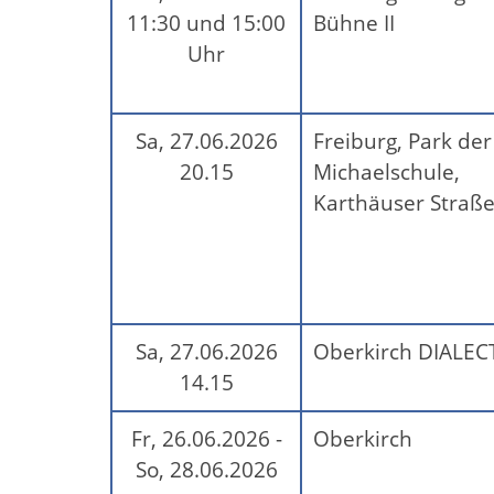
11:30 und 15:00
Bühne II
Uhr
Sa, 27.06.2026
Freiburg, Park der
20.15
Michaelschule,
Karthäuser Straße
Sa, 27.06.2026
Oberkirch DIALEC
14.15
Fr, 26.06.2026 -
Oberkirch
So, 28.06.2026