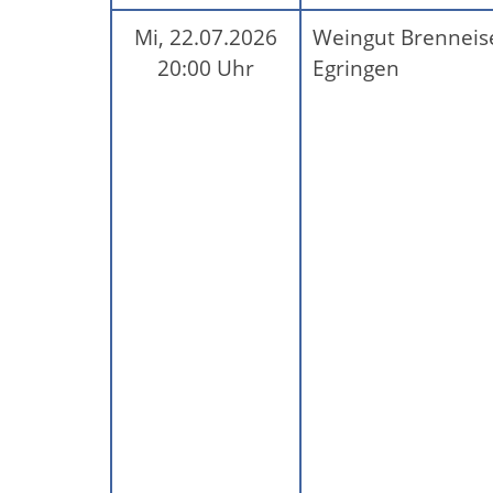
Mi, 22.07.2026
Weingut Brenneis
20:00 Uhr
Egringen