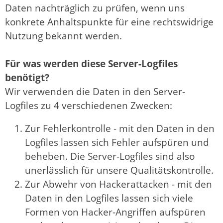
Daten nachträglich zu prüfen, wenn uns
konkrete Anhaltspunkte für eine rechtswidrige
Nutzung bekannt werden.
Für was werden diese Server-Logfiles
benötigt?
Wir verwenden die Daten in den Server-
Logfiles zu 4 verschiedenen Zwecken:
Zur Fehlerkontrolle - mit den Daten in den
Logfiles lassen sich Fehler aufspüren und
beheben. Die Server-Logfiles sind also
unerlässlich für unsere Qualitätskontrolle.
Zur Abwehr von Hackerattacken - mit den
Daten in den Logfiles lassen sich viele
Formen von Hacker-Angriffen aufspüren