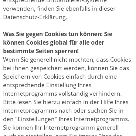
verwenden, finden Sie ebenfalls in dieser
Datenschutz-Erklärung.
Was Sie gegen Cookies tun können: Sie
können Cookies global für alle oder
bestimmte Seiten sperren!
Wenn Sie generell nicht möchten, dass Cookies
bei Ihnen gespeichert werden, können Sie das
Speichern von Cookies einfach durch eine
entsprechende Einstellung Ihres
Internetprogramms vollständig verhindern.
Bitte lesen Sie hierzu einfach in der Hilfe Ihres
Internetprogramms nach oder suchen Sie in
den "Einstellungen" Ihres Internetprogramms.
Sie können Ihr Internetprogramm generell
auch so einstellen, dass Sie immer über das