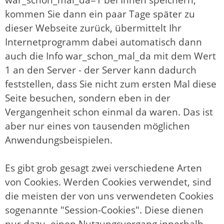
kommen Sie dann ein paar Tage später zu
dieser Webseite zurück, übermittelt Ihr
Internetprogramm dabei automatisch dann
auch die Info war_schon_mal_da mit dem Wert
1 an den Server - der Server kann dadurch
feststellen, dass Sie nicht zum ersten Mal diese
Seite besuchen, sondern eben in der
Vergangenheit schon einmal da waren. Das ist
aber nur eines von tausenden möglichen
Anwendungsbeispielen.
Es gibt grob gesagt zwei verschiedene Arten
von Cookies. Werden Cookies verwendet, sind
die meisten der von uns verwendeten Cookies
sogenannte "Session-Cookies". Diese dienen
nur dazu, einen Nutzungsvorgang innerhalb