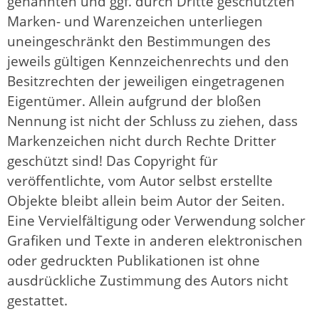
genannten und ggf. durch Dritte geschützten
Marken- und Warenzeichen unterliegen
uneingeschränkt den Bestimmungen des
jeweils gültigen Kennzeichenrechts und den
Besitzrechten der jeweiligen eingetragenen
Eigentümer. Allein aufgrund der bloßen
Nennung ist nicht der Schluss zu ziehen, dass
Markenzeichen nicht durch Rechte Dritter
geschützt sind! Das Copyright für
veröffentlichte, vom Autor selbst erstellte
Objekte bleibt allein beim Autor der Seiten.
Eine Vervielfältigung oder Verwendung solcher
Grafiken und Texte in anderen elektronischen
oder gedruckten Publikationen ist ohne
ausdrückliche Zustimmung des Autors nicht
gestattet.