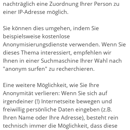
nachträglich eine Zuordnung Ihrer Person zu
einer IP-Adresse möglich.
Sie können dies umgehen, indem Sie
beispielsweise kostenlose
Anonymisierungsdienste verwenden. Wenn Sie
dieses Thema interessiert, empfehlen wir
Ihnen in einer Suchmaschine Ihrer Wahl nach
"anonym surfen" zu recherchieren.
Eine weitere Möglichkeit, wie Sie Ihre
Anonymität verlieren: Wenn Sie sich auf
irgendeiner (!) Internetseite bewegen und
freiwillig persönliche Daten eingeben (z.B.
Ihren Name oder Ihre Adresse), besteht rein
technisch immer die Möglichkeit, dass diese