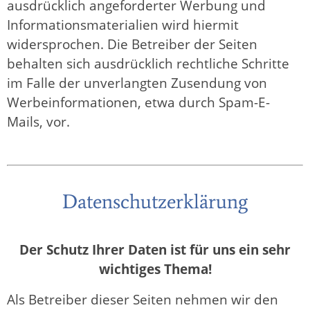
ausdrücklich angeforderter Werbung und
Informationsmaterialien wird hiermit
widersprochen. Die Betreiber der Seiten
behalten sich ausdrücklich rechtliche Schritte
im Falle der unverlangten Zusendung von
Werbeinformationen, etwa durch Spam-E-
Mails, vor.
Datenschutzerklärung
Der Schutz Ihrer Daten ist für uns ein sehr
wichtiges Thema!
Als Betreiber dieser Seiten nehmen wir den