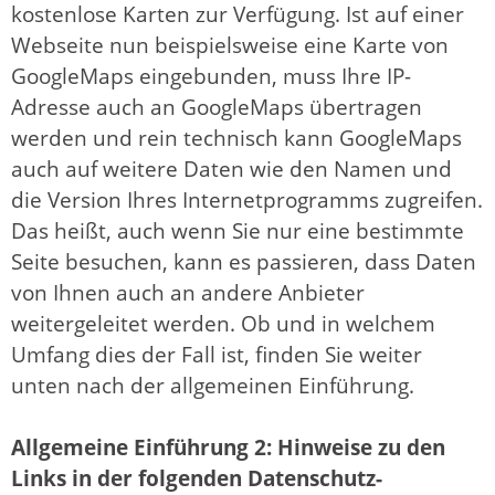
kostenlose Karten zur Verfügung. Ist auf einer
Webseite nun beispielsweise eine Karte von
GoogleMaps eingebunden, muss Ihre IP-
Adresse auch an GoogleMaps übertragen
werden und rein technisch kann GoogleMaps
auch auf weitere Daten wie den Namen und
die Version Ihres Internetprogramms zugreifen.
Das heißt, auch wenn Sie nur eine bestimmte
Seite besuchen, kann es passieren, dass Daten
von Ihnen auch an andere Anbieter
weitergeleitet werden. Ob und in welchem
Umfang dies der Fall ist, finden Sie weiter
unten nach der allgemeinen Einführung.
Allgemeine Einführung 2: Hinweise zu den
Links in der folgenden Datenschutz-