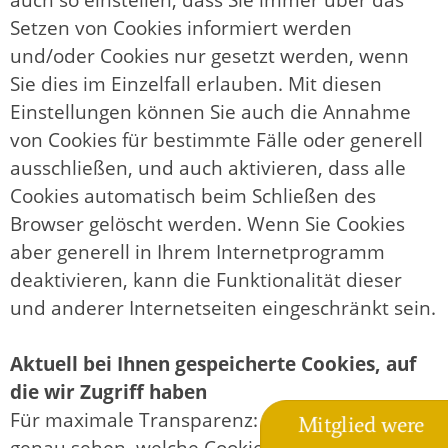
Setzen von Cookies informiert werden
und/oder Cookies nur gesetzt werden, wenn
Sie dies im Einzelfall erlauben. Mit diesen
Einstellungen können Sie auch die Annahme
von Cookies für bestimmte Fälle oder generell
ausschließen, und auch aktivieren, dass alle
Cookies automatisch beim Schließen des
Browser gelöscht werden. Wenn Sie Cookies
aber generell in Ihrem Internetprogramm
deaktivieren, kann die Funktionalität dieser
und anderer Internetseiten eingeschränkt sein.
Aktuell bei Ihnen gespeicherte Cookies, auf
die wir Zugriff haben
Für maximale Transparenz: Hier können Sie
Mitglied were
genau sehen, welche Cookies, auf die wir