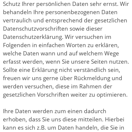
Schutz Ihrer persönlichen Daten sehr ernst. Wir
behandeln Ihre personenbezogenen Daten
vertraulich und entsprechend der gesetzlichen
Datenschutzvorschriften sowie dieser
Datenschutzerklärung. Wir versuchen im
Folgenden in einfachen Worten zu erklären,
welche Daten wann und auf welchem Wege
erfasst werden, wenn Sie unsere Seiten nutzen.
Sollte eine Erklärung nicht verständlich sein,
freuen wir uns gerne über Rückmeldung und
werden versuchen, diese im Rahmen der
gesetzlichen Vorschriften weiter zu optimieren.
Ihre Daten werden zum einen dadurch
erhoben, dass Sie uns diese mitteilen. Hierbei
kann es sich z.B. um Daten handeln, die Sie in