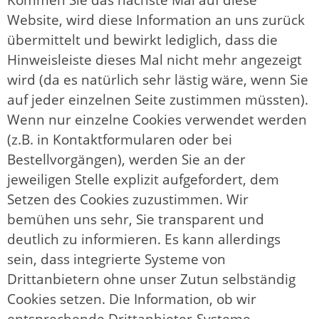
Website, wird diese Information an uns zurück
übermittelt und bewirkt lediglich, dass die
Hinweisleiste dieses Mal nicht mehr angezeigt
wird (da es natürlich sehr lästig wäre, wenn Sie
auf jeder einzelnen Seite zustimmen müssten).
Wenn nur einzelne Cookies verwendet werden
(z.B. in Kontaktformularen oder bei
Bestellvorgängen), werden Sie an der
jeweiligen Stelle explizit aufgefordert, dem
Setzen des Cookies zuzustimmen. Wir
bemühen uns sehr, Sie transparent und
deutlich zu informieren. Es kann allerdings
sein, dass integrierte Systeme von
Drittanbietern ohne unser Zutun selbständig
Cookies setzen. Die Information, ob wir
entsprechende Drittanbieter-Systeme