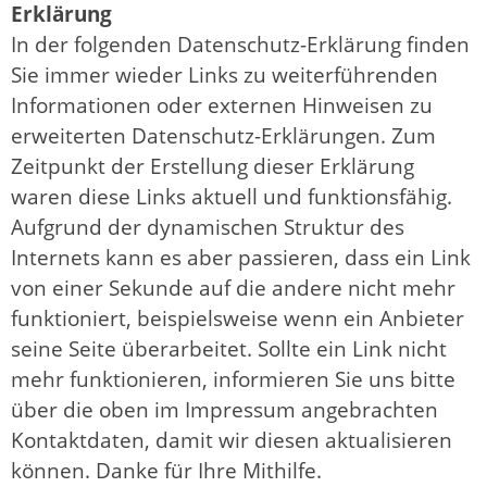
Erklärung
In der folgenden Datenschutz-Erklärung finden
Sie immer wieder Links zu weiterführenden
Informationen oder externen Hinweisen zu
erweiterten Datenschutz-Erklärungen. Zum
Zeitpunkt der Erstellung dieser Erklärung
waren diese Links aktuell und funktionsfähig.
Aufgrund der dynamischen Struktur des
Internets kann es aber passieren, dass ein Link
von einer Sekunde auf die andere nicht mehr
funktioniert, beispielsweise wenn ein Anbieter
seine Seite überarbeitet. Sollte ein Link nicht
mehr funktionieren, informieren Sie uns bitte
über die oben im Impressum angebrachten
Kontaktdaten, damit wir diesen aktualisieren
können. Danke für Ihre Mithilfe.