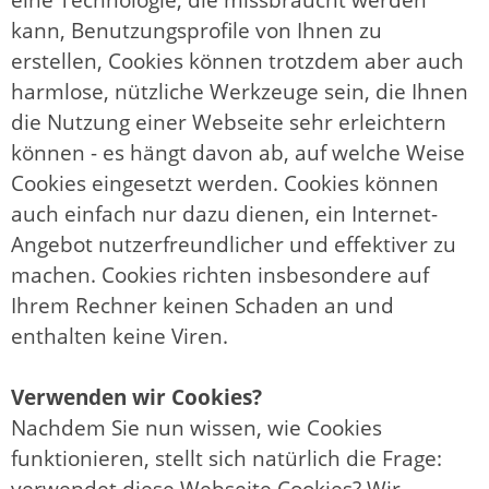
kann, Benutzungsprofile von Ihnen zu
erstellen, Cookies können trotzdem aber auch
harmlose, nützliche Werkzeuge sein, die Ihnen
die Nutzung einer Webseite sehr erleichtern
können - es hängt davon ab, auf welche Weise
Cookies eingesetzt werden. Cookies können
auch einfach nur dazu dienen, ein Internet-
Angebot nutzerfreundlicher und effektiver zu
machen. Cookies richten insbesondere auf
Ihrem Rechner keinen Schaden an und
enthalten keine Viren.
Verwenden wir Cookies?
Nachdem Sie nun wissen, wie Cookies
funktionieren, stellt sich natürlich die Frage:
verwendet diese Webseite Cookies? Wir