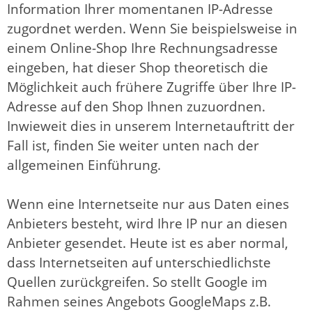
Information Ihrer momentanen IP-Adresse
zugordnet werden. Wenn Sie beispielsweise in
einem Online-Shop Ihre Rechnungsadresse
eingeben, hat dieser Shop theoretisch die
Möglichkeit auch frühere Zugriffe über Ihre IP-
Adresse auf den Shop Ihnen zuzuordnen.
Inwieweit dies in unserem Internetauftritt der
Fall ist, finden Sie weiter unten nach der
allgemeinen Einführung.
Wenn eine Internetseite nur aus Daten eines
Anbieters besteht, wird Ihre IP nur an diesen
Anbieter gesendet. Heute ist es aber normal,
dass Internetseiten auf unterschiedlichste
Quellen zurückgreifen. So stellt Google im
Rahmen seines Angebots GoogleMaps z.B.