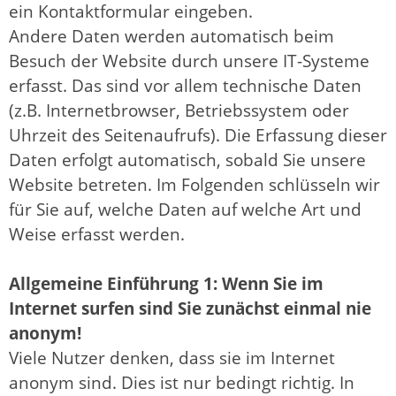
ein Kontaktformular eingeben.
Andere Daten werden automatisch beim
Besuch der Website durch unsere IT-Systeme
erfasst. Das sind vor allem technische Daten
(z.B. Internetbrowser, Betriebssystem oder
Uhrzeit des Seitenaufrufs). Die Erfassung dieser
Daten erfolgt automatisch, sobald Sie unsere
Website betreten. Im Folgenden schlüsseln wir
für Sie auf, welche Daten auf welche Art und
Weise erfasst werden.
Allgemeine Einführung 1: Wenn Sie im
Internet surfen sind Sie zunächst einmal nie
anonym!
Viele Nutzer denken, dass sie im Internet
anonym sind. Dies ist nur bedingt richtig. In