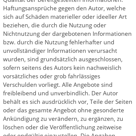
Haftungsansprüche gegen den Autor, welche
sich auf Schäden materieller oder ideeller Art
beziehen, die durch die Nutzung oder
Nichtnutzung der dargebotenen Informationen
bzw. durch die Nutzung fehlerhafter und
unvollständiger Informationen verursacht
wurden, sind grundsätzlich ausgeschlossen,
sofern seitens des Autors kein nachweislich
vorsätzliches oder grob fahrlässiges
Verschulden vorliegt. Alle Angebote sind
freibleibend und unverbindlich. Der Autor
behält es sich ausdrücklich vor, Teile der Seiten
oder das gesamte Angebot ohne gesonderte
Ankündigung zu verändern, zu ergänzen, zu
löschen oder die Veröffentlichung zeitweise
oder endgültig einzustellen. Die Angaben