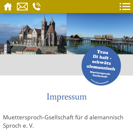
Impressum
Muettersproch-Gsellschaft für d alemannisch
Sproch e. V.