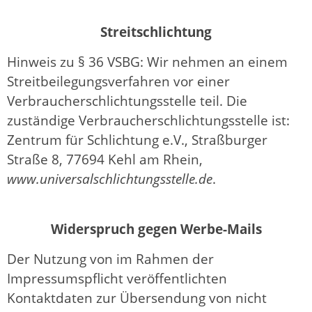
Streitschlichtung
Hinweis zu § 36 VSBG: Wir nehmen an einem
Streitbeilegungsverfahren vor einer
Verbraucherschlichtungsstelle teil. Die
zuständige Verbraucherschlichtungsstelle ist:
Zentrum für Schlichtung e.V., Straßburger
Straße 8, 77694 Kehl am Rhein,
www.universalschlichtungsstelle.de
.
Widerspruch gegen Werbe-Mails
Der Nutzung von im Rahmen der
Impressumspflicht veröffentlichten
Kontaktdaten zur Übersendung von nicht