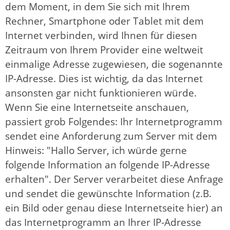
dem Moment, in dem Sie sich mit Ihrem
Rechner, Smartphone oder Tablet mit dem
Internet verbinden, wird Ihnen für diesen
Zeitraum von Ihrem Provider eine weltweit
einmalige Adresse zugewiesen, die sogenannte
IP-Adresse. Dies ist wichtig, da das Internet
ansonsten gar nicht funktionieren würde.
Wenn Sie eine Internetseite anschauen,
passiert grob Folgendes: Ihr Internetprogramm
sendet eine Anforderung zum Server mit dem
Hinweis: "Hallo Server, ich würde gerne
folgende Information an folgende IP-Adresse
erhalten". Der Server verarbeitet diese Anfrage
und sendet die gewünschte Information (z.B.
ein Bild oder genau diese Internetseite hier) an
das Internetprogramm an Ihrer IP-Adresse