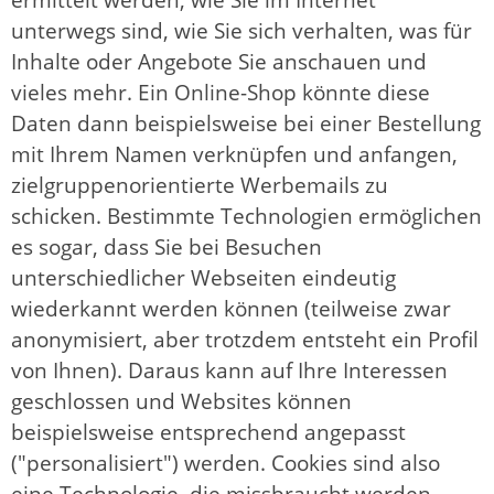
unterwegs sind, wie Sie sich verhalten, was für
Inhalte oder Angebote Sie anschauen und
vieles mehr. Ein Online-Shop könnte diese
Daten dann beispielsweise bei einer Bestellung
mit Ihrem Namen verknüpfen und anfangen,
zielgruppenorientierte Werbemails zu
schicken. Bestimmte Technologien ermöglichen
es sogar, dass Sie bei Besuchen
unterschiedlicher Webseiten eindeutig
wiederkannt werden können (teilweise zwar
anonymisiert, aber trotzdem entsteht ein Profil
von Ihnen). Daraus kann auf Ihre Interessen
geschlossen und Websites können
beispielsweise entsprechend angepasst
("personalisiert") werden. Cookies sind also
eine Technologie, die missbraucht werden