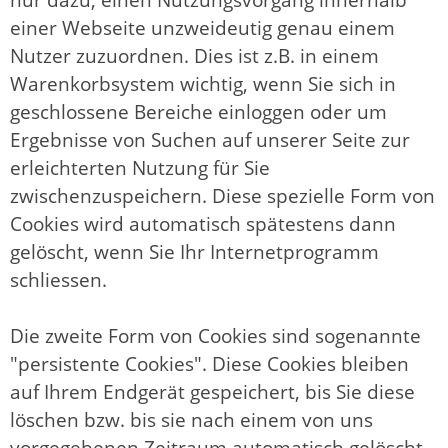
einer Webseite unzweideutig genau einem
Nutzer zuzuordnen. Dies ist z.B. in einem
Warenkorbsystem wichtig, wenn Sie sich in
geschlossene Bereiche einloggen oder um
Ergebnisse von Suchen auf unserer Seite zur
erleichterten Nutzung für Sie
zwischenzuspeichern. Diese spezielle Form von
Cookies wird automatisch spätestens dann
gelöscht, wenn Sie Ihr Internetprogramm
schliessen.
Die zweite Form von Cookies sind sogenannte
"persistente Cookies". Diese Cookies bleiben
auf Ihrem Endgerät gespeichert, bis Sie diese
löschen bzw. bis sie nach einem von uns
vorgegebenen Zeitraum automatisch gelöscht