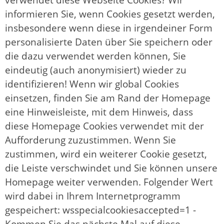
informieren Sie, wenn Cookies gesetzt werden,
insbesondere wenn diese in irgendeiner Form
personalisierte Daten über Sie speichern oder
die dazu verwendet werden können, Sie
eindeutig (auch anonymisiert) wieder zu
identifizieren! Wenn wir global Cookies
einsetzen, finden Sie am Rand der Homepage
eine Hinweisleiste, mit dem Hinweis, dass
diese Homepage Cookies verwendet mit der
Aufforderung zuzustimmen. Wenn Sie
zustimmen, wird ein weiterer Cookie gesetzt,
die Leiste verschwindet und Sie können unsere
Homepage weiter verwenden. Folgender Wert
wird dabei in Ihrem Internetprogramm
gespeichert: wsspecialcookiesaccepted=1 -
Kommen Sie das nächste Mal auf diese