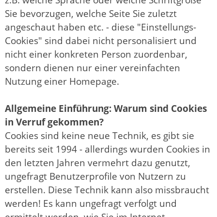
Sie bevorzugen, welche Seite Sie zuletzt
angeschaut haben etc. - diese "Einstellungs-
Cookies" sind dabei nicht personalisiert und
nicht einer konkreten Person zuordenbar,
sondern dienen nur einer vereinfachten
Nutzung einer Homepage.
Allgemeine Einführung: Warum sind Cookies
in Verruf gekommen?
Cookies sind keine neue Technik, es gibt sie
bereits seit 1994 - allerdings wurden Cookies in
den letzten Jahren vermehrt dazu genutzt,
ungefragt Benutzerprofile von Nutzern zu
erstellen. Diese Technik kann also missbraucht
werden! Es kann ungefragt verfolgt und
ermittelt werden, wie Sie im Internet