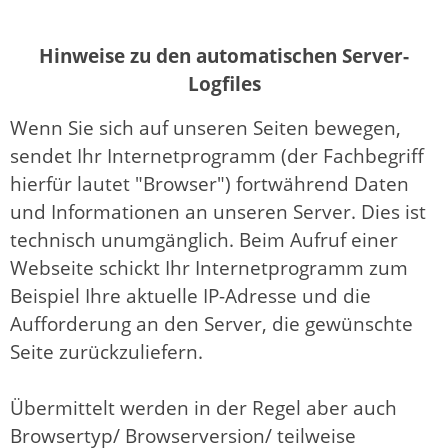
Hinweise zu den automatischen Server-
Logfiles
Wenn Sie sich auf unseren Seiten bewegen,
sendet Ihr Internetprogramm (der Fachbegriff
hierfür lautet "Browser") fortwährend Daten
und Informationen an unseren Server. Dies ist
technisch unumgänglich. Beim Aufruf einer
Webseite schickt Ihr Internetprogramm zum
Beispiel Ihre aktuelle IP-Adresse und die
Aufforderung an den Server, die gewünschte
Seite zurückzuliefern.
Übermittelt werden in der Regel aber auch
Browsertyp/ Browserversion/ teilweise