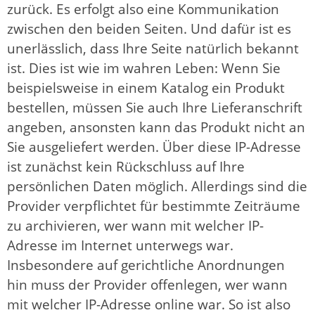
zurück. Es erfolgt also eine Kommunikation
zwischen den beiden Seiten. Und dafür ist es
unerlässlich, dass Ihre Seite natürlich bekannt
ist. Dies ist wie im wahren Leben: Wenn Sie
beispielsweise in einem Katalog ein Produkt
bestellen, müssen Sie auch Ihre Lieferanschrift
angeben, ansonsten kann das Produkt nicht an
Sie ausgeliefert werden. Über diese IP-Adresse
ist zunächst kein Rückschluss auf Ihre
persönlichen Daten möglich. Allerdings sind die
Provider verpflichtet für bestimmte Zeiträume
zu archivieren, wer wann mit welcher IP-
Adresse im Internet unterwegs war.
Insbesondere auf gerichtliche Anordnungen
hin muss der Provider offenlegen, wer wann
mit welcher IP-Adresse online war. So ist also