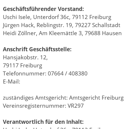
Geschäftsführender Vorstand:
Uschi Isele, Unterdorf 36c, 79112 Freiburg
Jürgen Hack, Reblingstr. 19, 79227 Schallstadt
Heidi Zöllner, Am Kleemättle 3, 79688 Hausen
Anschrift Geschäftsstelle:
Hansjakobstr. 12,
79117 Freiburg
Telefonnummer: 07664 / 408380
E-Mail:
zuständiges Amtsgericht: Amtsgericht Freiburg
Vereinsregisternummer: VR297
Verantwortlich für den Inhalt: