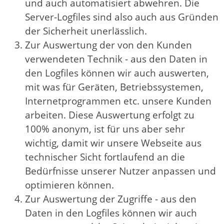
und auch automatisiert abwehren. Die
Server-Logfiles sind also auch aus Gründen
der Sicherheit unerlässlich.
Zur Auswertung der von den Kunden
verwendeten Technik - aus den Daten in
den Logfiles können wir auch auswerten,
mit was für Geräten, Betriebssystemen,
Internetprogrammen etc. unsere Kunden
arbeiten. Diese Auswertung erfolgt zu
100% anonym, ist für uns aber sehr
wichtig, damit wir unsere Webseite aus
technischer Sicht fortlaufend an die
Bedürfnisse unserer Nutzer anpassen und
optimieren können.
Zur Auswertung der Zugriffe - aus den
Daten in den Logfiles können wir auch