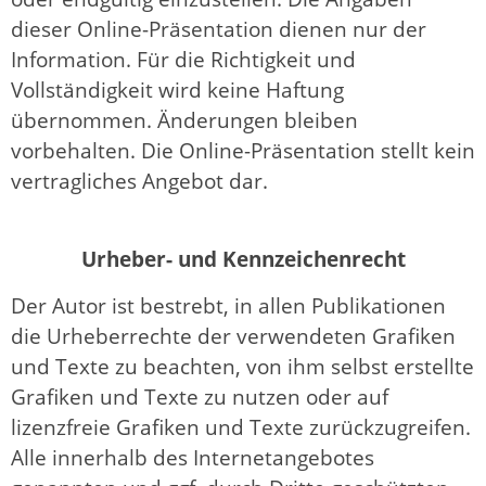
dieser Online-Präsentation dienen nur der
Information. Für die Richtigkeit und
Vollständigkeit wird keine Haftung
übernommen. Änderungen bleiben
vorbehalten. Die Online-Präsentation stellt kein
vertragliches Angebot dar.
Urheber- und Kennzeichenrecht
Der Autor ist bestrebt, in allen Publikationen
die Urheberrechte der verwendeten Grafiken
und Texte zu beachten, von ihm selbst erstellte
Grafiken und Texte zu nutzen oder auf
lizenzfreie Grafiken und Texte zurückzugreifen.
Alle innerhalb des Internetangebotes