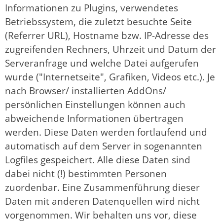
Informationen zu Plugins, verwendetes
Betriebssystem, die zuletzt besuchte Seite
(Referrer URL), Hostname bzw. IP-Adresse des
zugreifenden Rechners, Uhrzeit und Datum der
Serveranfrage und welche Datei aufgerufen
wurde ("Internetseite", Grafiken, Videos etc.). Je
nach Browser/ installierten AddOns/
persönlichen Einstellungen können auch
abweichende Informationen übertragen
werden. Diese Daten werden fortlaufend und
automatisch auf dem Server in sogenannten
Logfiles gespeichert. Alle diese Daten sind
dabei nicht (!) bestimmten Personen
zuordenbar. Eine Zusammenführung dieser
Daten mit anderen Datenquellen wird nicht
vorgenommen. Wir behalten uns vor, diese