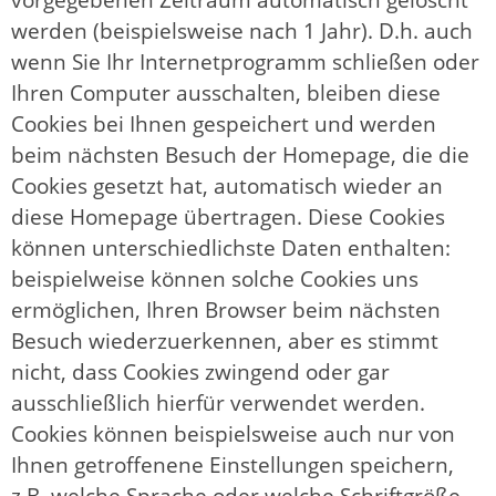
werden (beispielsweise nach 1 Jahr). D.h. auch
wenn Sie Ihr Internetprogramm schließen oder
Ihren Computer ausschalten, bleiben diese
Cookies bei Ihnen gespeichert und werden
beim nächsten Besuch der Homepage, die die
Cookies gesetzt hat, automatisch wieder an
diese Homepage übertragen. Diese Cookies
können unterschiedlichste Daten enthalten:
beispielweise können solche Cookies uns
ermöglichen, Ihren Browser beim nächsten
Besuch wiederzuerkennen, aber es stimmt
nicht, dass Cookies zwingend oder gar
ausschließlich hierfür verwendet werden.
Cookies können beispielsweise auch nur von
Ihnen getroffenene Einstellungen speichern,
z.B. welche Sprache oder welche Schriftgröße