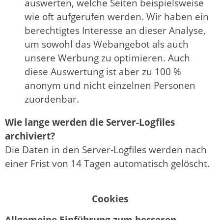
auswerten, welche Seiten beispielsweise
wie oft aufgerufen werden. Wir haben ein
berechtigtes Interesse an dieser Analyse,
um sowohl das Webangebot als auch
unsere Werbung zu optimieren. Auch
diese Auswertung ist aber zu 100 %
anonym und nicht einzelnen Personen
zuordenbar.
Wie lange werden die Server-Logfiles
archiviert?
Die Daten in den Server-Logfiles werden nach
einer Frist von 14 Tagen automatisch gelöscht.
Cookies
Allgemeine Einführung zum besseren