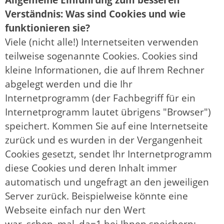
Verständnis: Was sind Cookies und wie
funktionieren sie?
Viele (nicht alle!) Internetseiten verwenden
teilweise sogenannte Cookies. Cookies sind
kleine Informationen, die auf Ihrem Rechner
abgelegt werden und die Ihr
Internetprogramm (der Fachbegriff für ein
Internetprogramm lautet übrigens "Browser")
speichert. Kommen Sie auf eine Internetseite
zurück und es wurden in der Vergangenheit
Cookies gesetzt, sendet Ihr Internetprogramm
diese Cookies und deren Inhalt immer
automatisch und ungefragt an den jeweiligen
Server zurück. Beispielweise könnte eine
Webseite einfach nur den Wert
war_schon_mal_da=1 bei Ihnen speichern;