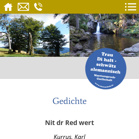
Gedichte
Nit dr Red wert
Kurrus, Karl