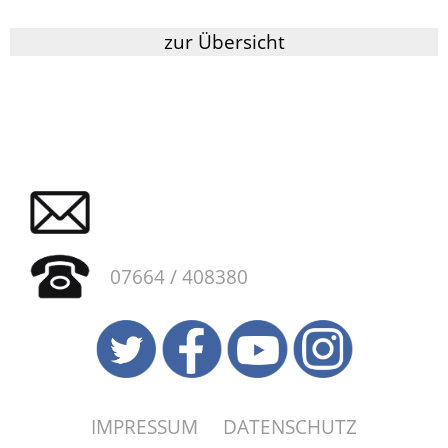
zur Übersicht
07664 / 408380
IMPRESSUM
DATENSCHUTZ