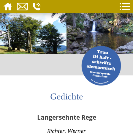
Gedichte
Langersehnte Rege
Richter, Werner