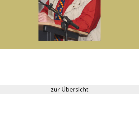
zur Übersicht