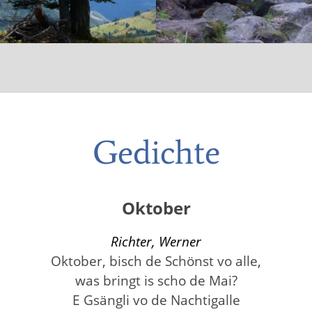
Gedichte
Oktober
Richter, Werner
Oktober, bisch de Schönst vo alle,
was bringt is scho de Mai?
E Gsängli vo de Nachtigalle