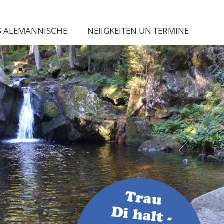
S ALEMANNISCHE
NEIIGKEITEN UN TERMINE