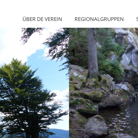
ÜBER DE VEREIN
REGIONALGRUPPEN