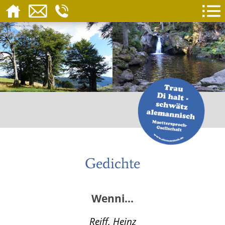
Gedichte
Wenni...
Reiff, Heinz