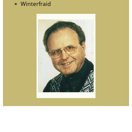
Winterfraid