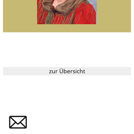
zur Übersicht