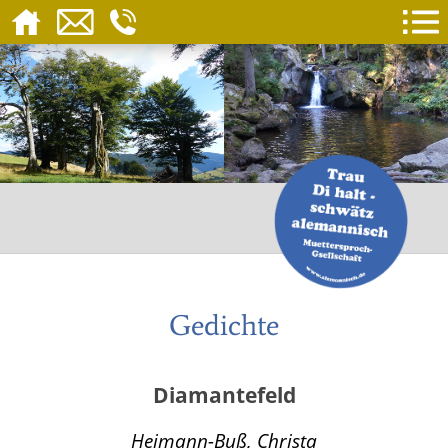
Gedichte
Diamantefeld
Heimann-Buß, Christa