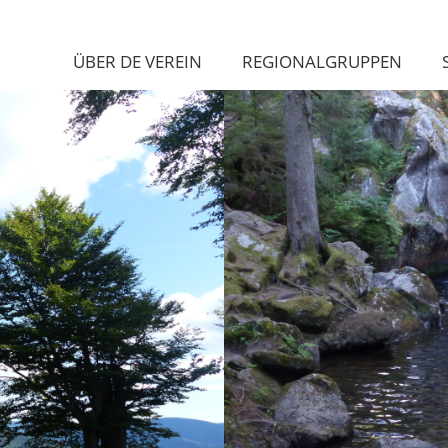
ÜBER DE VEREIN
REGIONALGRUPPEN