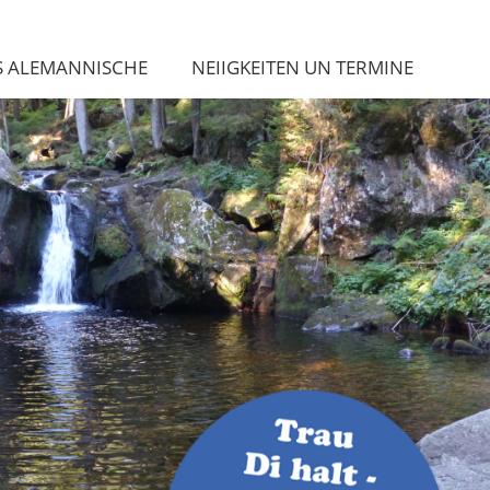
S ALEMANNISCHE
NEIIGKEITEN UN TERMINE