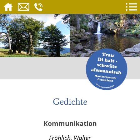
Gedichte
Kommunikation
Fröhlich, Walter