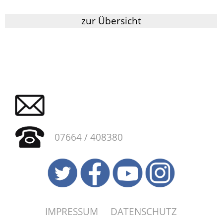
zur Übersicht
07664 / 408380
IMPRESSUM
DATENSCHUTZ