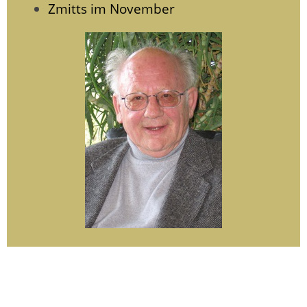
Zmitts im November