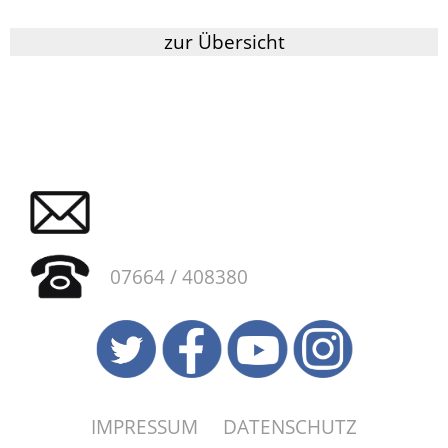
zur Übersicht
07664 / 408380
IMPRESSUM
DATENSCHUTZ