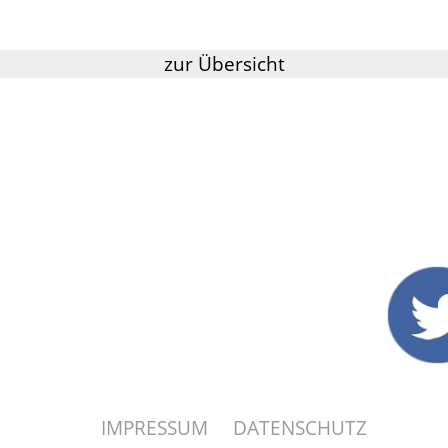
zur Übersicht
IMPRESSUM
DATENSCHUTZ