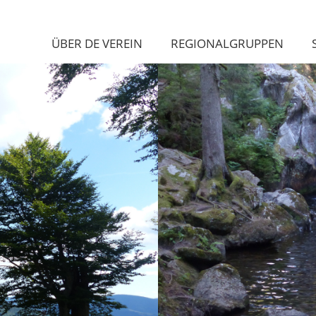
ÜBER DE VEREIN
REGIONALGRUPPEN