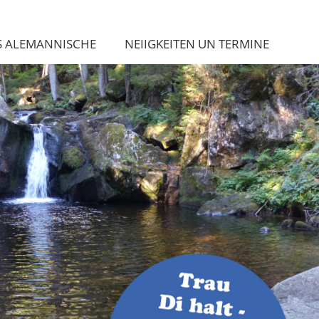
S ALEMANNISCHE
NEIIGKEITEN UN TERMINE