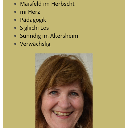
Maisfeld im Herbscht
mi Herz
Pädagogik
S gliichi Los
Sunndig im Altersheim
Verwächslig