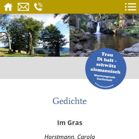
Gedichte
Im Gras
Horstmann, Carola