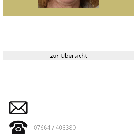
zur Übersicht
07664 / 408380