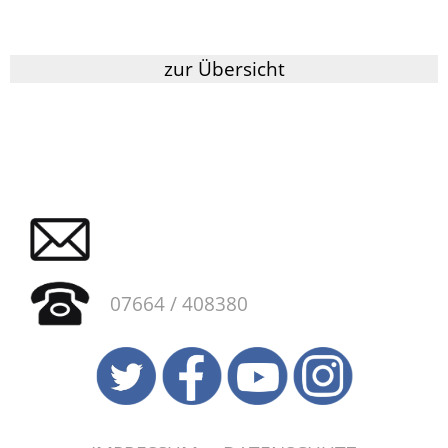
zur Übersicht
07664 / 408380