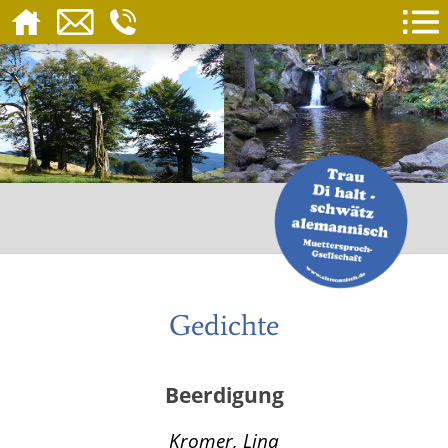
Gedichte
Beerdigung
Kromer, Lina