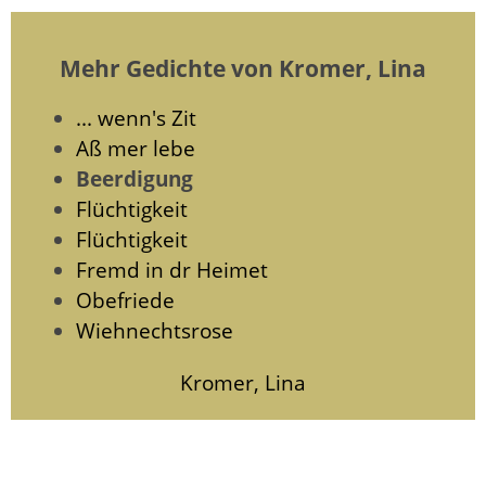
Mehr Gedichte von Kromer, Lina
... wenn's Zit
Aß mer lebe
Beerdigung
Flüchtigkeit
Flüchtigkeit
Fremd in dr Heimet
Obefriede
Wiehnechtsrose
Kromer, Lina