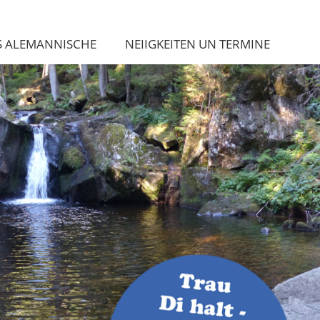
S ALEMANNISCHE
NEIIGKEITEN UN TERMINE