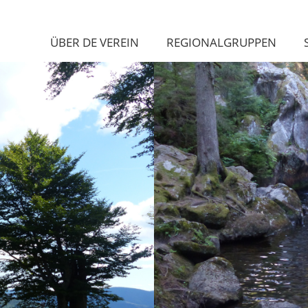
ÜBER DE VEREIN
REGIONALGRUPPEN