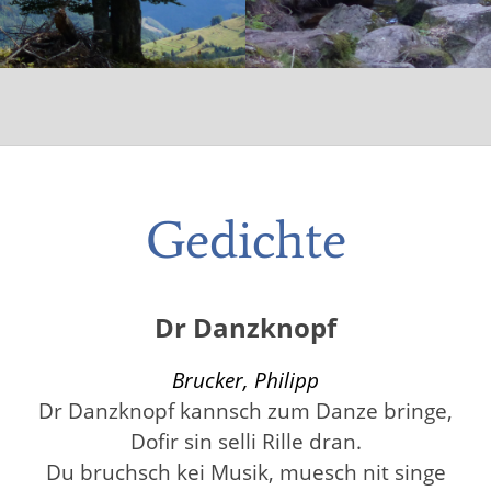
Gedichte
Dr Danzknopf
Brucker, Philipp
Dr Danzknopf kannsch zum Danze bringe,
Dofir sin selli Rille dran.
Du bruchsch kei Musik, muesch nit singe