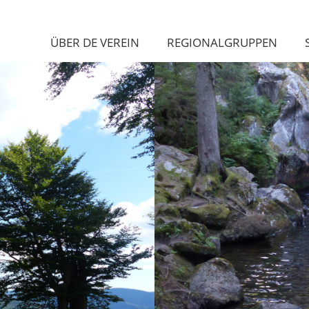
ÜBER DE VEREIN
REGIONALGRUPPEN