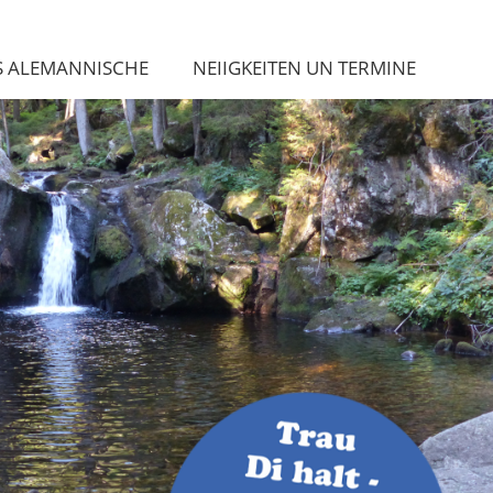
S ALEMANNISCHE
NEIIGKEITEN UN TERMINE