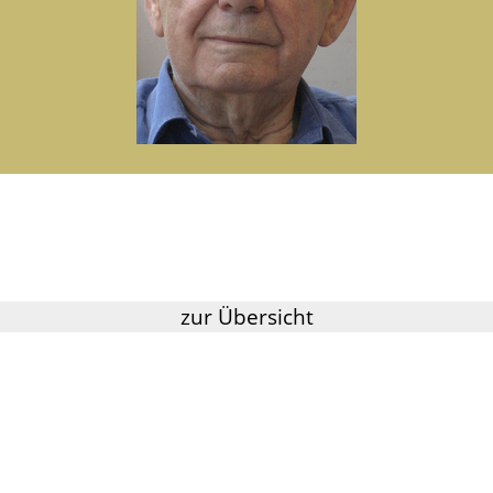
zur Übersicht