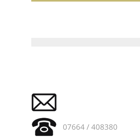
07664 / 408380