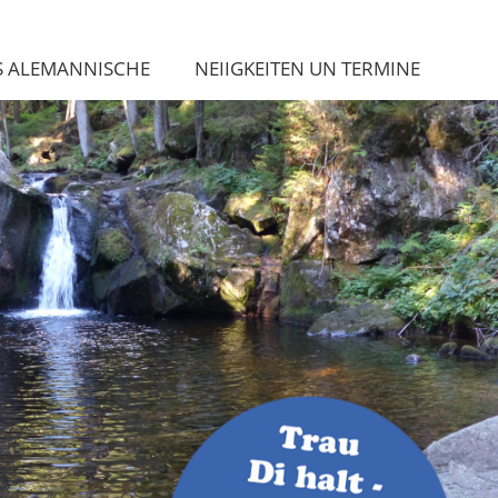
S ALEMANNISCHE
NEIIGKEITEN UN TERMINE