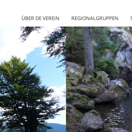
ÜBER DE VEREIN
REGIONALGRUPPEN