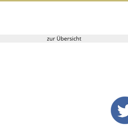
zur Übersicht