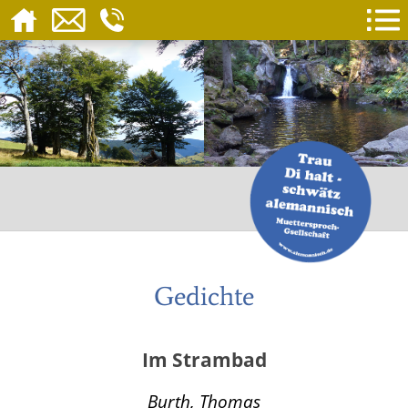
Gedichte
Im Strambad
Burth, Thomas