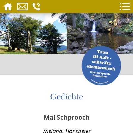
Gedichte
Mai Schprooch
Wieland, Hanspeter