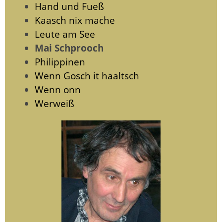
Hand und Fueß
Kaasch nix mache
Leute am See
Mai Schprooch
Philippinen
Wenn Gosch it haaltsch
Wenn onn
Werweiß