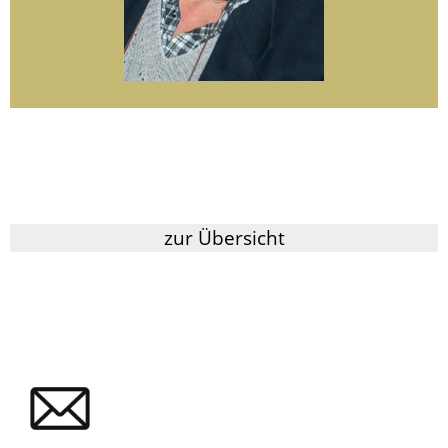
zur Übersicht