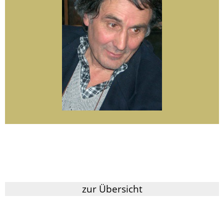
zur Übersicht