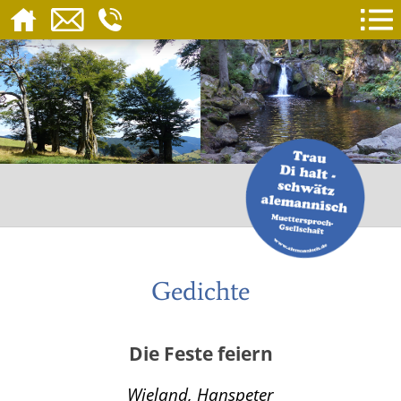
Gedichte
Die Feste feiern
Wieland, Hanspeter