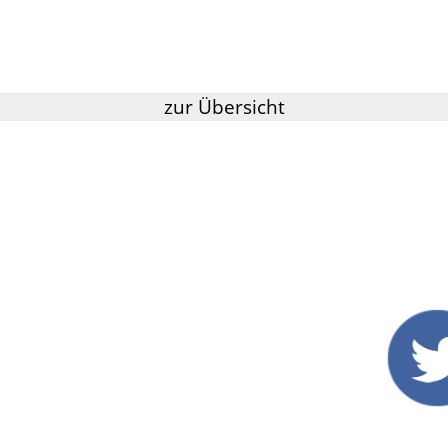
zur Übersicht