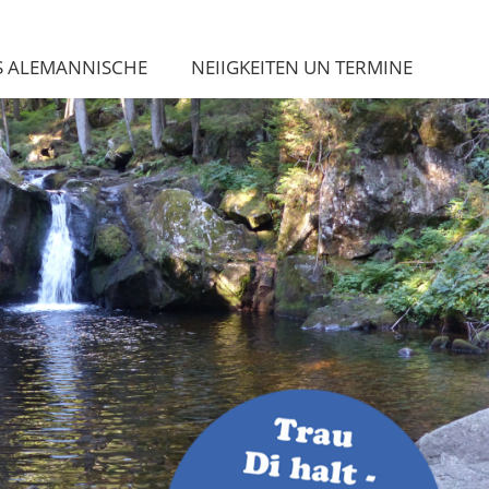
S ALEMANNISCHE
NEIIGKEITEN UN TERMINE