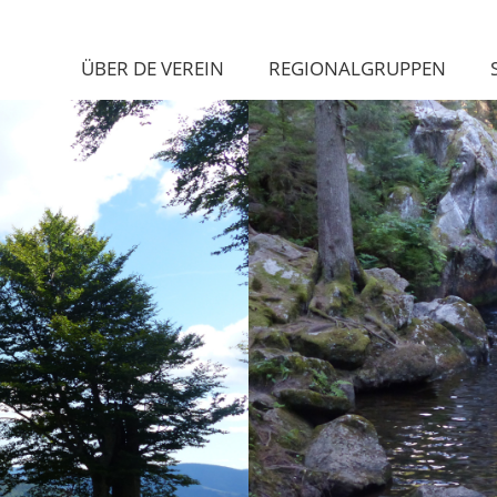
ÜBER DE VEREIN
REGIONALGRUPPEN