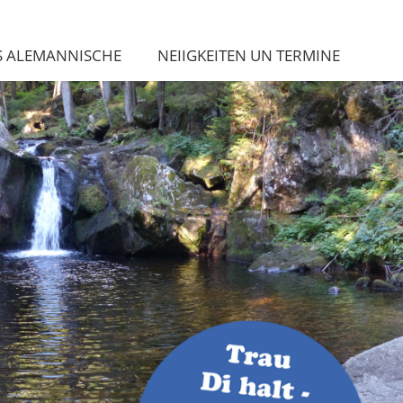
S ALEMANNISCHE
NEIIGKEITEN UN TERMINE