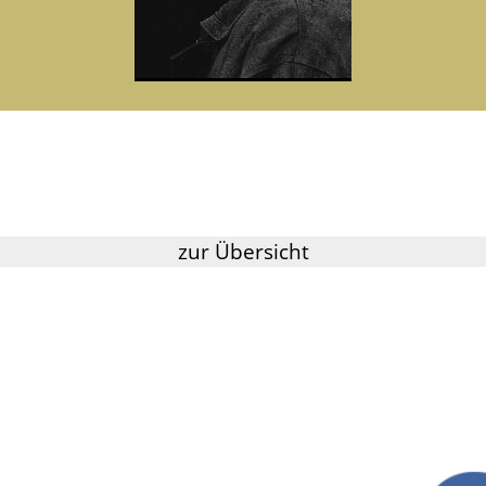
zur Übersicht