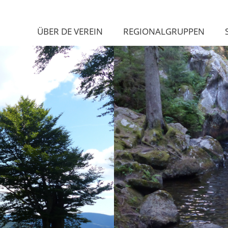
ÜBER DE VEREIN
REGIONALGRUPPEN