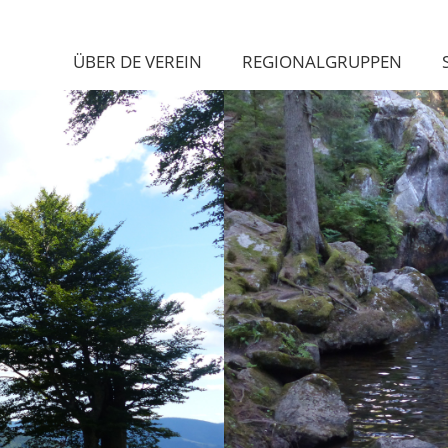
ÜBER DE VEREIN
REGIONALGRUPPEN