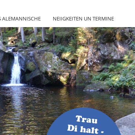
S ALEMANNISCHE
NEIIGKEITEN UN TERMINE