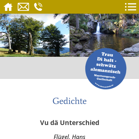
Gedichte
Vu dä Unterschied
Flügel, Hans