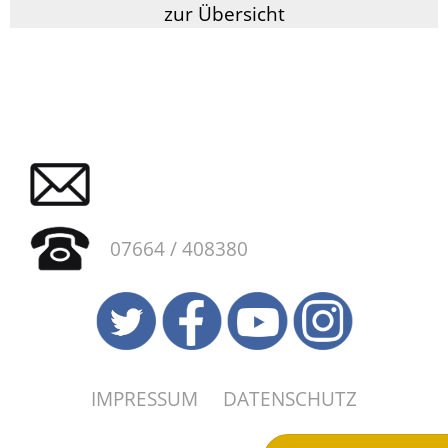
zur Übersicht
07664 / 408380
IMPRESSUM
DATENSCHUTZ