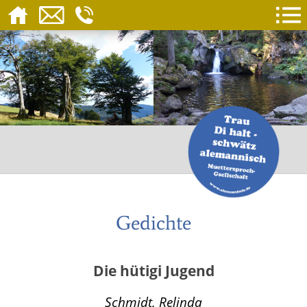
Gedichte
Die hütigi Jugend
Schmidt, Relinda