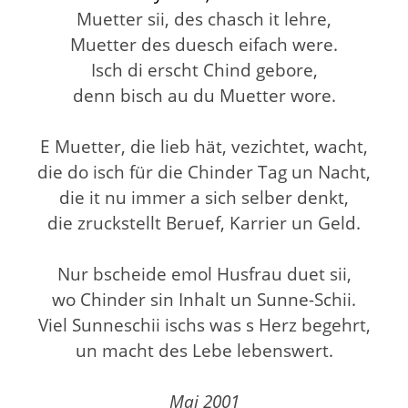
Muetter sii, des chasch it lehre,
Muetter des duesch eifach were.
Isch di erscht Chind gebore,
denn bisch au du Muetter wore.
E Muetter, die lieb hät, vezichtet, wacht,
die do isch für die Chinder Tag un Nacht,
die it nu immer a sich selber denkt,
die zruckstellt Beruef, Karrier un Geld.
Nur bscheide emol Husfrau duet sii,
wo Chinder sin Inhalt un Sunne-Schii.
Viel Sunneschii ischs was s Herz begehrt,
un macht des Lebe lebenswert.
Mai 2001