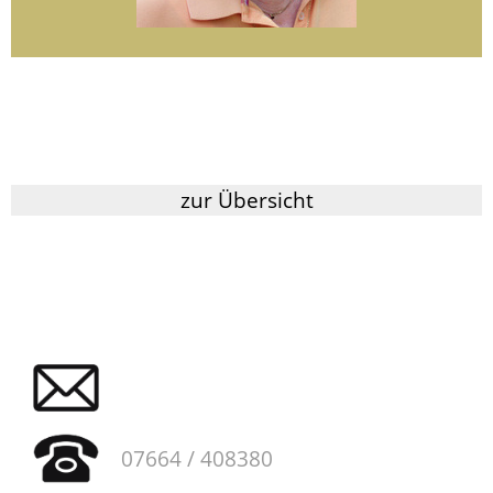
zur Übersicht
07664 / 408380