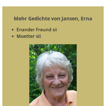
Mehr Gedichte von Jansen, Erna
Enander Freund sii
Muetter sii