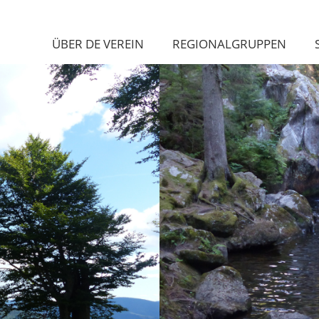
ÜBER DE VEREIN
REGIONALGRUPPEN