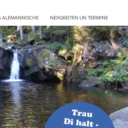
S ALEMANNISCHE
NEIIGKEITEN UN TERMINE