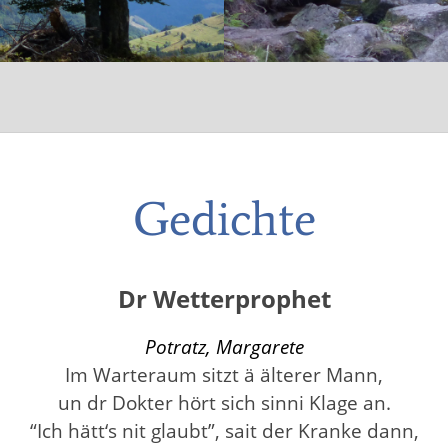
Gedichte
Dr Wetterprophet
Potratz, Margarete
Im Warteraum sitzt ä älterer Mann,
un dr Dokter hört sich sinni Klage an.
“Ich hätt‘s nit glaubt”, sait der Kranke dann,