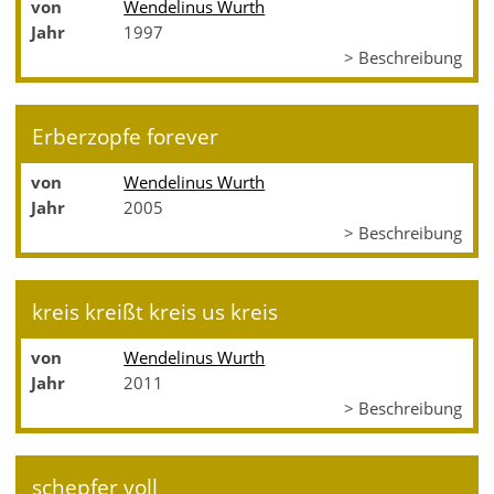
von
Wendelinus Wurth
Jahr
1997
> Beschreibung
Erberzopfe forever
von
Wendelinus Wurth
Jahr
2005
> Beschreibung
kreis kreißt kreis us kreis
von
Wendelinus Wurth
Jahr
2011
> Beschreibung
schepfer voll