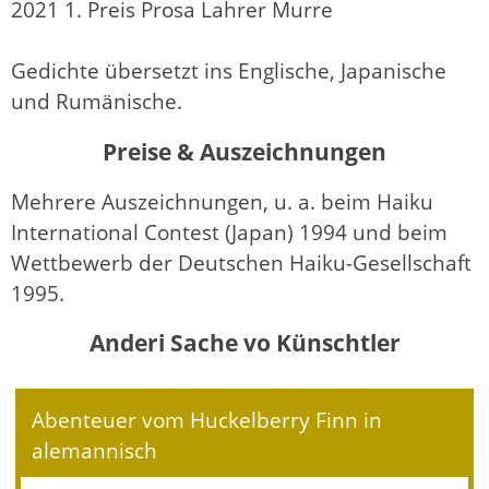
2021 1. Preis Prosa Lahrer Murre
Gedichte übersetzt ins Englische, Japanische
und Rumänische.
Preise & Auszeichnungen
Mehrere Auszeichnungen, u. a. beim Haiku
International Contest (Japan) 1994 und beim
Wettbewerb der Deutschen Haiku-Gesellschaft
1995.
Anderi Sache vo Künschtler
Abenteuer vom Huckelberry Finn in
alemannisch