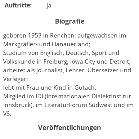
Auftritte:
ja
Biografie
geboren 1953 in Renchen; aufgewachsen im
Markgräfler- und Hanauerland;
Studium von Englisch, Deutsch, Sport und
Volkskunde in Freiburg, Iowa City und Detroit;
arbeitet als Journalist, Lehrer, Übersetzer und
Verleger;
lebt mit Frau und Kind in Gutach.
Mitglied im IDI (Internationalen Dialektinstitut
Innsbruck), im LiteraturForum Südwest und im
VS.
Veröffentlichungen