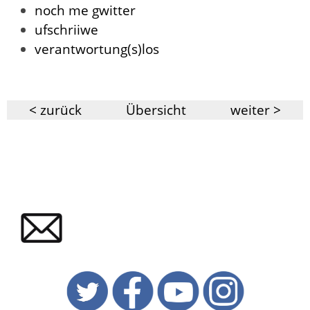
noch me gwitter
ufschriiwe
verantwortung(s)los
< zurück
Übersicht
weiter >