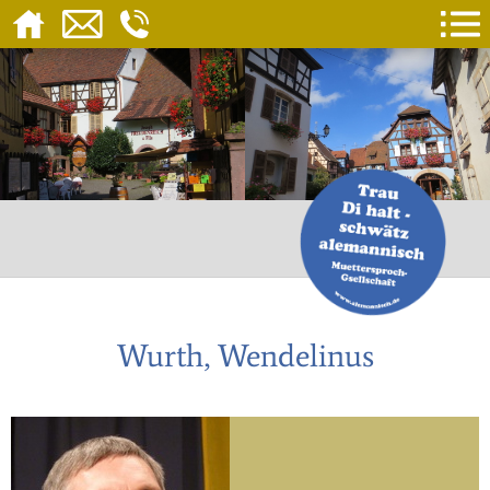
Wurth, Wendelinus