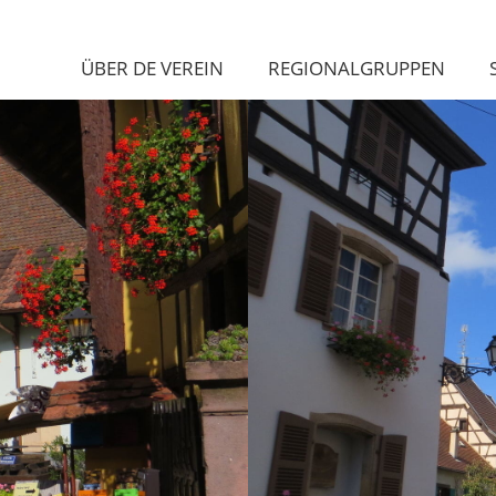
ÜBER DE VEREIN
REGIONALGRUPPEN