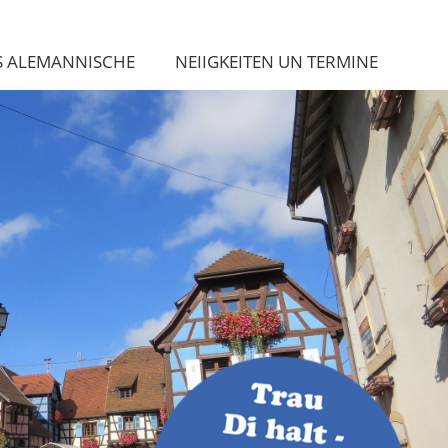
S ALEMANNISCHE
NEIIGKEITEN UN TERMINE