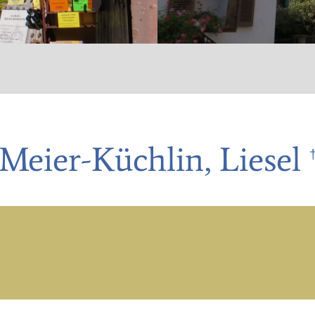
Meier-Küchlin, Liesel