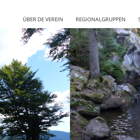
ÜBER DE VEREIN
REGIONALGRUPPEN