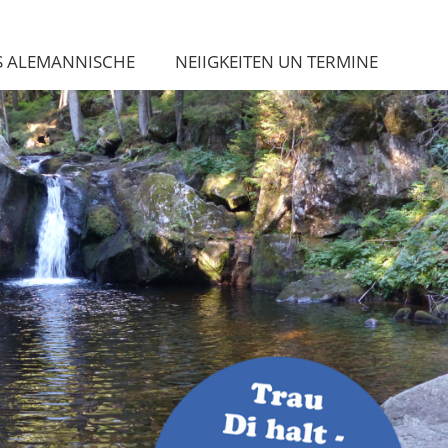
S ALEMANNISCHE
NEIIGKEITEN UN TERMINE