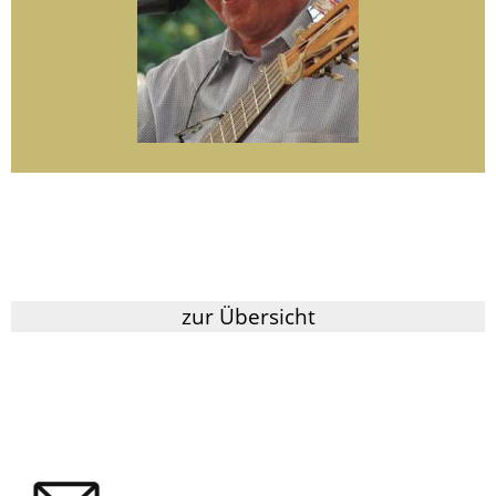
zur Übersicht