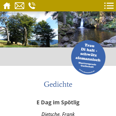
Gedichte
E Dag im Spötlig
Dietsche, Frank