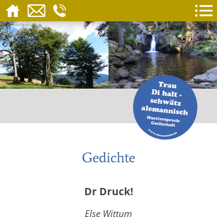
Gedichte
Dr Druck!
Else Wittum