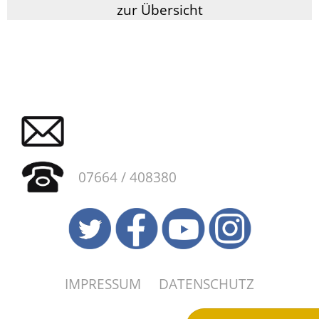
zur Übersicht
07664 / 408380
IMPRESSUM
DATENSCHUTZ