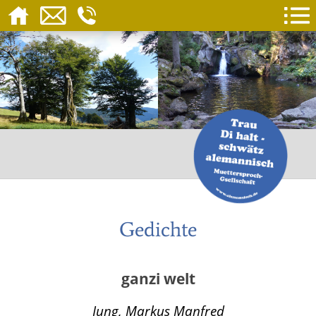
Gedichte
ganzi welt
Jung, Markus Manfred