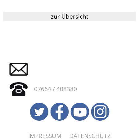
zur Übersicht
07664 / 408380
IMPRESSUM
DATENSCHUTZ