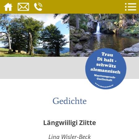
Gedichte
Längwiiligi Ziitte
Lina Wisler-Beck