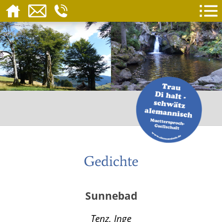
Gedichte
Sunnebad
Tenz, Inge