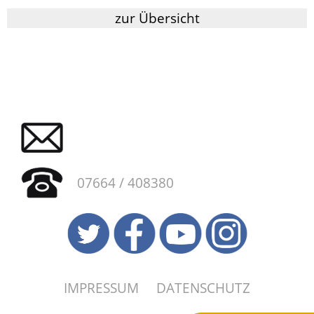
zur Übersicht
07664 / 408380
IMPRESSUM
DATENSCHUTZ