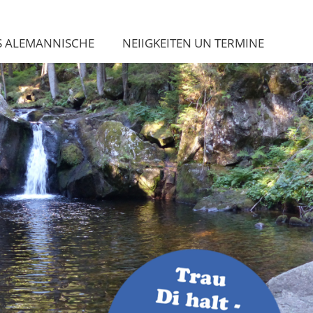
S ALEMANNISCHE
NEIIGKEITEN UN TERMINE