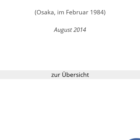
(Osaka, im Februar 1984)
August 2014
zur Übersicht