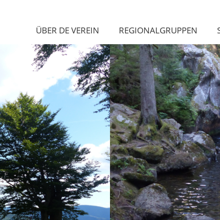
ÜBER DE VEREIN
REGIONALGRUPPEN