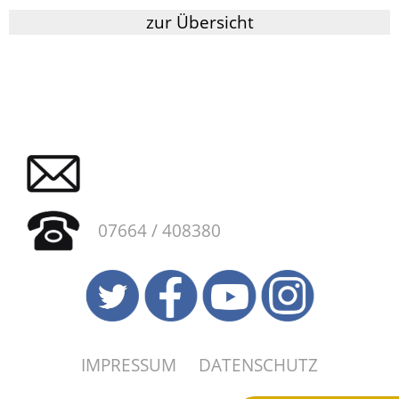
zur Übersicht
07664 / 408380
IMPRESSUM
DATENSCHUTZ