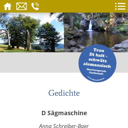
Gedichte
D Sägmaschine
Anna Schreiber-Baer