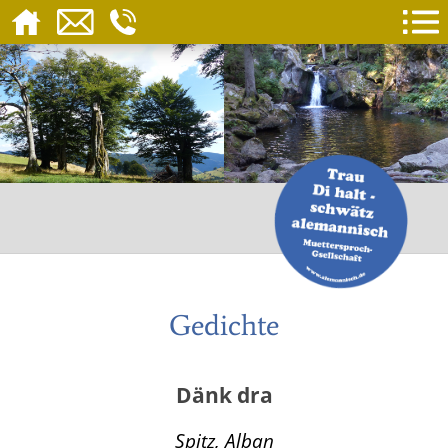
Gedichte
Dänk dra
Spitz, Alban