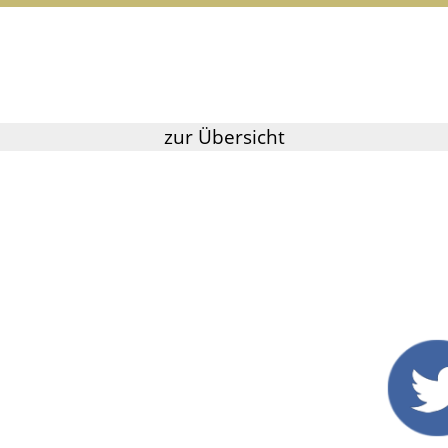
zur Übersicht