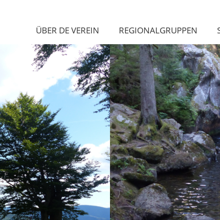
ÜBER DE VEREIN
REGIONALGRUPPEN