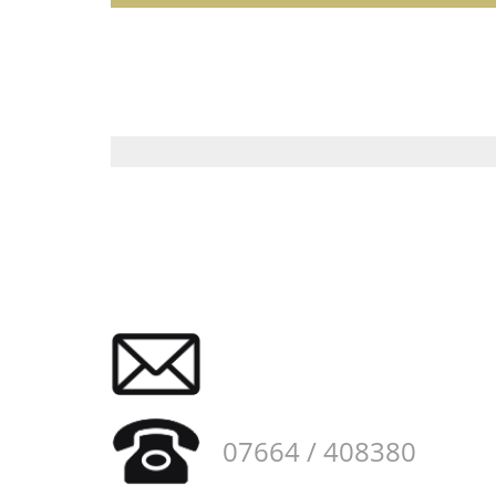
07664 / 408380