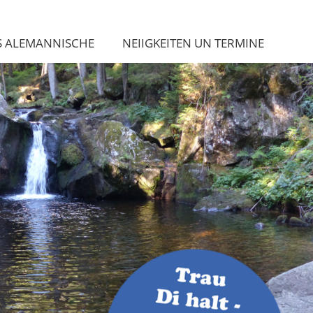
S ALEMANNISCHE
NEIIGKEITEN UN TERMINE