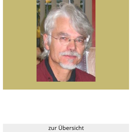
zur Übersicht