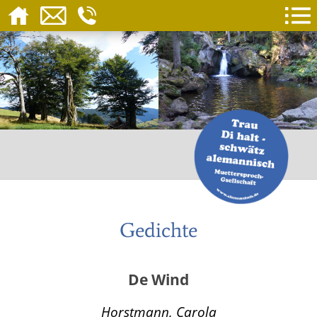
Gedichte
De Wind
Horstmann, Carola