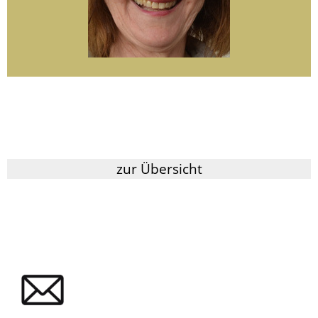
zur Übersicht