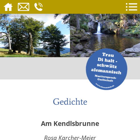
Gedichte
Am Kendlsbrunne
Rosa Karcher-Meier