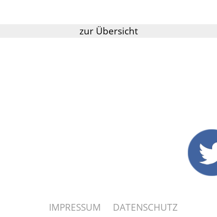
zur Übersicht
IMPRESSUM
DATENSCHUTZ