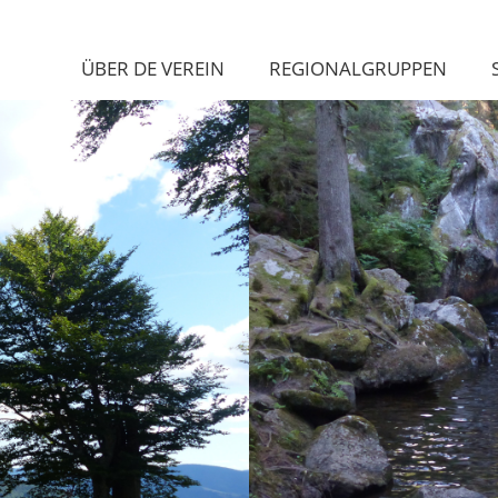
ÜBER DE VEREIN
REGIONALGRUPPEN