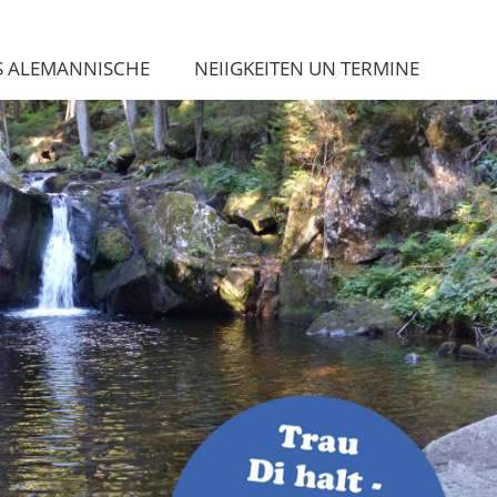
S ALEMANNISCHE
NEIIGKEITEN UN TERMINE