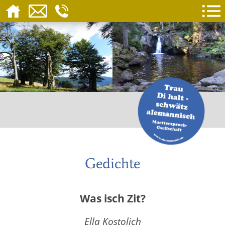
Gedichte
Was isch Zit?
Ella Kostolich