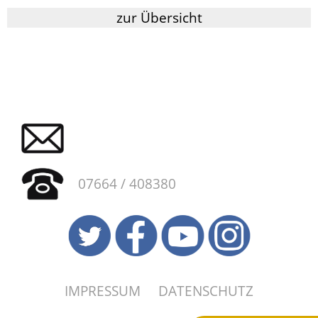
zur Übersicht
07664 / 408380
IMPRESSUM
DATENSCHUTZ