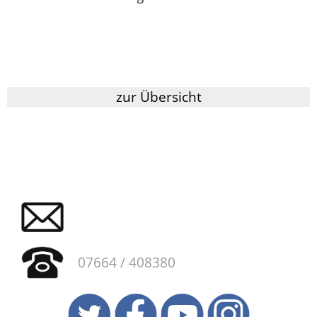
zur Übersicht
07664 / 408380