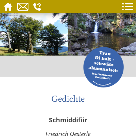
Gedichte
Schmiddifiir
Friedrich Oesterle