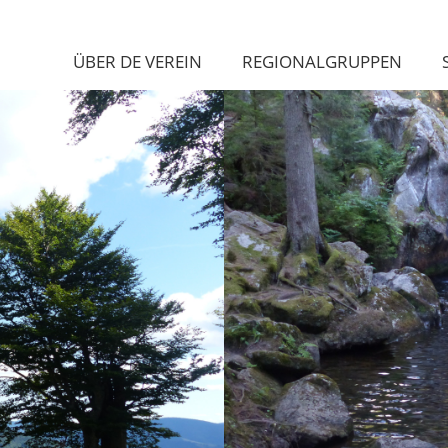
ÜBER DE VEREIN
REGIONALGRUPPEN