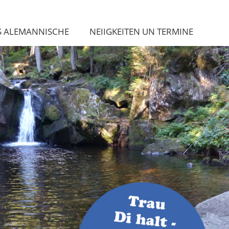
S ALEMANNISCHE
NEIIGKEITEN UN TERMINE