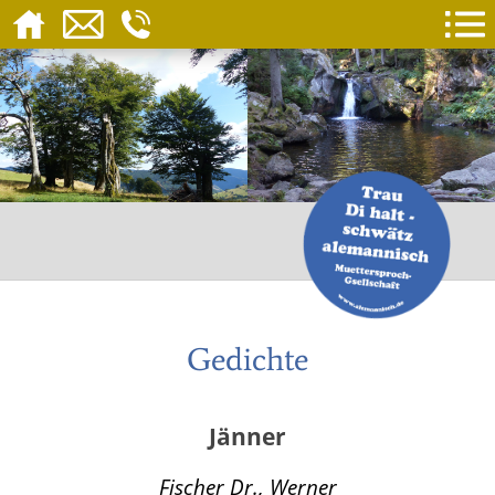
Gedichte
Jänner
Fischer Dr., Werner