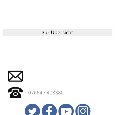
zur Übersicht
07664 / 408380