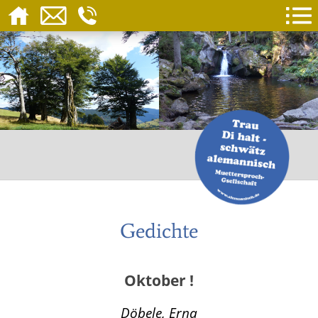
Gedichte
Oktober !
Döbele, Erna