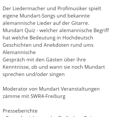
Der Liedermacher und Profimusiker spielt
eigene Mundart-Songs und bekannte
alemannische Lieder auf der Gitarre.
Mundart Quiz - welcher alemannische Begriff
hat welche Bedeutung in Hochdeutsch
Geschichten und Anekdoten rund ums
Alemannische
Gespräch mit den Gästen über ihre
Kenntnisse, ob und wann sie noch Mundart
sprechen und/oder singen
Moderator von Mundart Veranstaltungen
zämme mit SWR4-Freiburg
Presseberichte