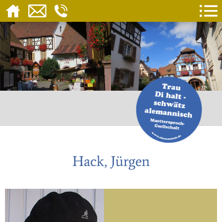
Hack, Jürgen