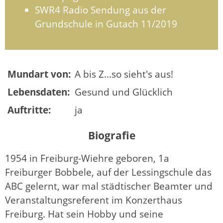
SWR4 Radio Sendung aus der
Grundschule in Gutach 11/2019
Mundart von:
A bis Z...so sieht's aus!
Lebensdaten:
Gesund und Glücklich
Auftritte:
ja
Biografie
1954 in Freiburg-Wiehre geboren, 1a
Freiburger Bobbele, auf der Lessingschule das
ABC gelernt, war mal städtischer Beamter und
Veranstaltungsreferent im Konzerthaus
Freiburg. Hat sein Hobby und seine