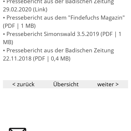
• Pressebericht aus der Badischen Zeitung
29.02.2020 (Link)
• Pressebericht aus dem "Findefuchs Magazin"
(PDF | 1 MB)
• Pressebericht Simonswald 3.5.2019 (PDF | 1
MB)
• Pressebericht aus der Badischen Zeitung
22.11.2018 (PDF | 0,4 MB)
< zurück
Übersicht
weiter >