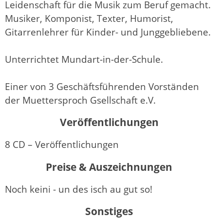
Leidenschaft für die Musik zum Beruf gemacht.
Musiker, Komponist, Texter, Humorist,
Gitarrenlehrer für Kinder- und Junggebliebene.
Unterrichtet Mundart-in-der-Schule.
Einer von 3 Geschäftsführenden Vorständen
der Muettersproch Gsellschaft e.V.
Veröffentlichungen
8 CD – Veröffentlichungen
Preise & Auszeichnungen
Noch keini - un des isch au gut so!
Sonstiges